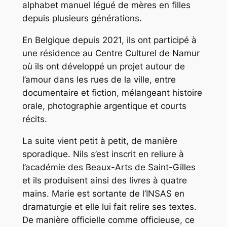
alphabet manuel légué de mères en filles
depuis plusieurs générations.
En Belgique depuis 2021, ils ont participé à
une résidence au Centre Culturel de Namur
où ils ont développé un projet autour de
l’amour dans les rues de la ville, entre
documentaire et fiction, mélangeant histoire
orale, photographie argentique et courts
récits.
La suite vient petit à petit, de manière
sporadique. Nils s’est inscrit en reliure à
l’académie des Beaux-Arts de Saint-Gilles
et ils produisent ainsi des livres à quatre
mains. Marie est sortante de l’INSAS en
dramaturgie et elle lui fait relire ses textes.
De manière officielle comme officieuse, ce