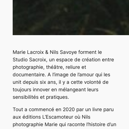
Marie Lacroix & Nils Savoye forment le
Studio Sacroix, un espace de création entre
photographie, théâtre, reliure et
documentaire. A l’image de l’amour qui les
unit depuis six ans, il y a cette volonté de
toujours innover en mélangeant leurs
sensibilités et pratiques.
Tout a commencé en 2020 par un livre paru
aux éditions L’Escamoteur où Nils
photographie Marie qui raconte l’histoire d’un