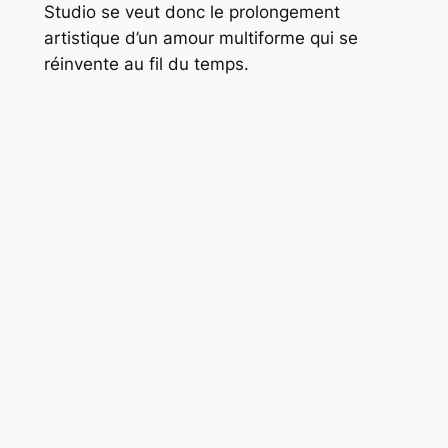
Studio se veut donc le prolongement
artistique d’un amour multiforme qui se
réinvente au fil du temps.